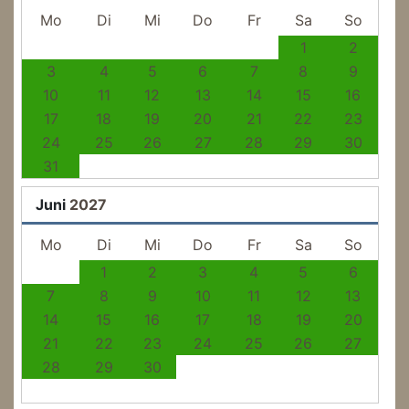
Mo
Di
Mi
Do
Fr
Sa
So
1
2
3
4
5
6
7
8
9
10
11
12
13
14
15
16
17
18
19
20
21
22
23
24
25
26
27
28
29
30
31
Juni
2027
Mo
Di
Mi
Do
Fr
Sa
So
1
2
3
4
5
6
7
8
9
10
11
12
13
14
15
16
17
18
19
20
21
22
23
24
25
26
27
28
29
30