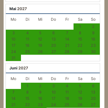
Mai
2027
Mo
Di
Mi
Do
Fr
Sa
So
1
2
3
4
5
6
7
8
9
10
11
12
13
14
15
16
17
18
19
20
21
22
23
24
25
26
27
28
29
30
31
Juni
2027
Mo
Di
Mi
Do
Fr
Sa
So
1
2
3
4
5
6
7
8
9
10
11
12
13
14
15
16
17
18
19
20
21
22
23
24
25
26
27