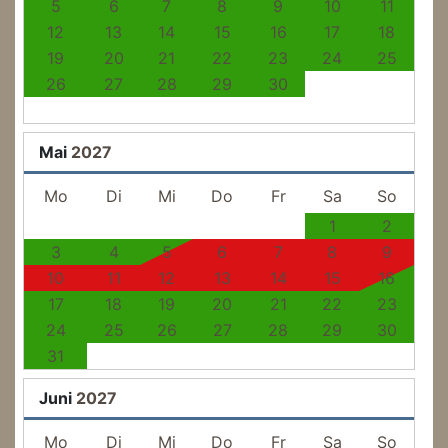
5
6
7
8
9
10
11
12
13
14
15
16
17
18
19
20
21
22
23
24
25
26
27
28
29
30
Mai
2027
Mo
Di
Mi
Do
Fr
Sa
So
1
2
3
4
5
6
7
8
9
10
11
12
13
14
15
16
17
18
19
20
21
22
23
24
25
26
27
28
29
30
31
Juni
2027
Mo
Di
Mi
Do
Fr
Sa
So