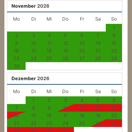
November
2026
Mo
Di
Mi
Do
Fr
Sa
So
1
2
3
4
5
6
7
8
9
10
11
12
13
14
15
16
17
18
19
20
21
22
23
24
25
26
27
28
29
30
Dezember
2026
Mo
Di
Mi
Do
Fr
Sa
So
1
2
3
4
5
6
7
8
9
10
11
12
13
14
15
16
17
18
19
20
21
22
23
24
25
26
27
28
29
30
31