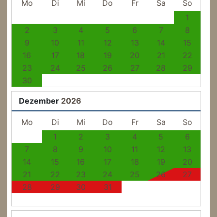
Mo
Di
Mi
Do
Fr
Sa
So
1
2
3
4
5
6
7
8
9
10
11
12
13
14
15
16
17
18
19
20
21
22
23
24
25
26
27
28
29
30
Dezember
2026
Mo
Di
Mi
Do
Fr
Sa
So
1
2
3
4
5
6
7
8
9
10
11
12
13
14
15
16
17
18
19
20
21
22
23
24
25
26
27
28
29
30
31