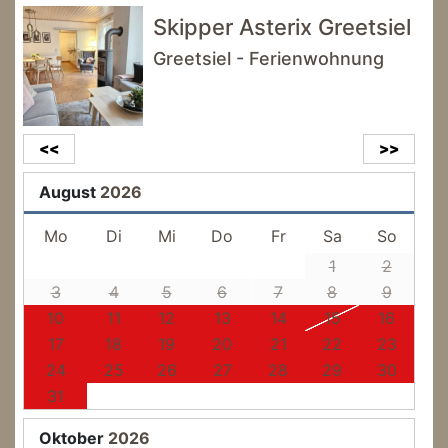
Skipper Asterix Greetsiel
Greetsiel - Ferienwohnung
<<
>>
August
2026
Mo
Di
Mi
Do
Fr
Sa
So
1
2
3
4
5
6
7
8
9
10
11
12
13
14
15
16
17
18
19
20
21
22
23
24
25
26
27
28
29
30
31
Oktober
2026