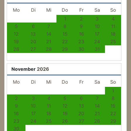
Mo
Di
Mi
Do
Fr
Sa
So
1
2
3
4
5
6
7
8
9
10
11
12
13
14
15
16
17
18
19
20
21
22
23
24
25
26
27
28
29
30
31
November
2026
Mo
Di
Mi
Do
Fr
Sa
So
1
2
3
4
5
6
7
8
9
10
11
12
13
14
15
16
17
18
19
20
21
22
23
24
25
26
27
28
29
30