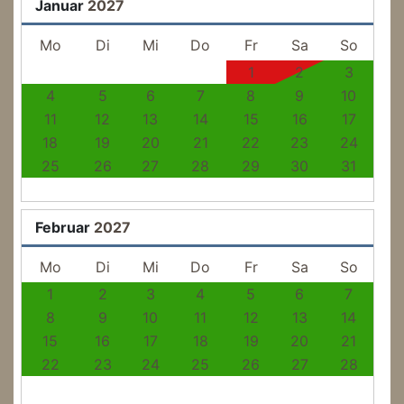
Januar
2027
Mo
Di
Mi
Do
Fr
Sa
So
1
2
3
4
5
6
7
8
9
10
11
12
13
14
15
16
17
18
19
20
21
22
23
24
25
26
27
28
29
30
31
Februar
2027
Mo
Di
Mi
Do
Fr
Sa
So
1
2
3
4
5
6
7
8
9
10
11
12
13
14
15
16
17
18
19
20
21
22
23
24
25
26
27
28