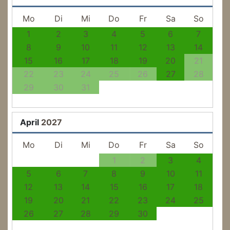
Mo
Di
Mi
Do
Fr
Sa
So
1
2
3
4
5
6
7
8
9
10
11
12
13
14
15
16
17
18
19
20
21
22
23
24
25
26
27
28
29
30
31
April
2027
Mo
Di
Mi
Do
Fr
Sa
So
1
2
3
4
5
6
7
8
9
10
11
12
13
14
15
16
17
18
19
20
21
22
23
24
25
26
27
28
29
30