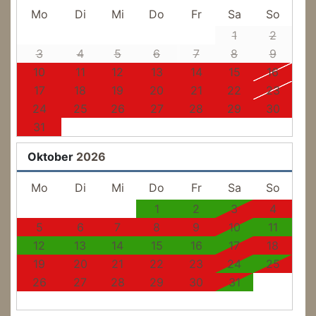
Mo
Di
Mi
Do
Fr
Sa
So
1
2
3
4
5
6
7
8
9
10
11
12
13
14
15
16
17
18
19
20
21
22
23
24
25
26
27
28
29
30
31
Oktober
2026
Mo
Di
Mi
Do
Fr
Sa
So
1
2
3
4
5
6
7
8
9
10
11
12
13
14
15
16
17
18
19
20
21
22
23
24
25
26
27
28
29
30
31