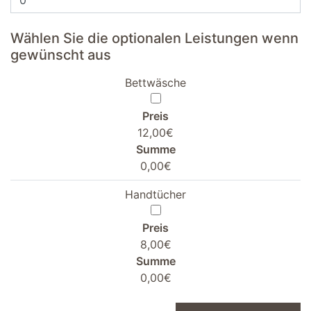
Wählen Sie die optionalen Leistungen wenn
gewünscht aus
Bettwäsche
Preis
12,00€
Summe
0,00€
Handtücher
Preis
8,00€
Summe
0,00€