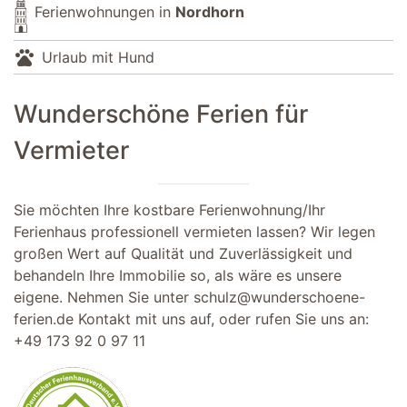
Ferienwohnungen in
Nordhorn
pets
Urlaub mit Hund
Wunderschöne Ferien für
Vermieter
Sie möchten Ihre kostbare Ferienwohnung/Ihr
Ferienhaus professionell vermieten lassen? Wir legen
großen Wert auf Qualität und Zuverlässigkeit und
behandeln Ihre Immobilie so, als wäre es unsere
eigene. Nehmen Sie unter
schulz@wunderschoene-
ferien.de
Kontakt mit uns auf, oder rufen Sie uns an:
+49 173 92 0 97 11