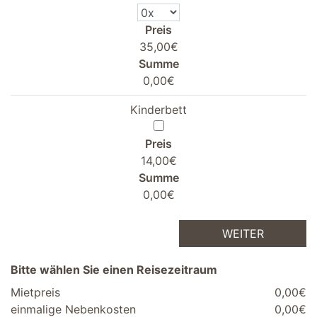
Preis
35,00€
Summe
0,00€
Kinderbett
Preis
14,00€
Summe
0,00€
WEITER
Bitte wählen Sie einen Reisezeitraum
Mietpreis
0,00€
einmalige Nebenkosten
0,00€