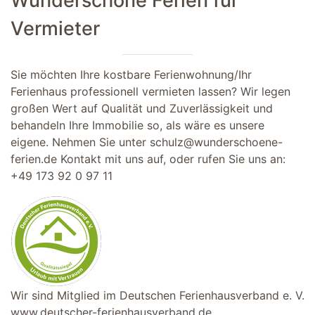
Wunderschöne Ferien für
Vermieter
Sie möchten Ihre kostbare Ferienwohnung/Ihr
Ferienhaus professionell vermieten lassen? Wir legen
großen Wert auf Qualität und Zuverlässigkeit und
behandeln Ihre Immobilie so, als wäre es unsere
eigene. Nehmen Sie unter
schulz@wunderschoene-
ferien.de
Kontakt mit uns auf, oder rufen Sie uns an:
+49 173 92 0 97 11
Wir sind Mitglied im Deutschen Ferienhausverband e. V.
www.deutscher-ferienhausverband.de