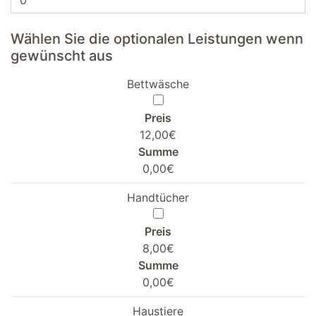
Wählen Sie die optionalen Leistungen wenn
gewünscht aus
Bettwäsche
Preis
12,00€
Summe
0,00€
Handtücher
Preis
8,00€
Summe
0,00€
Haustiere