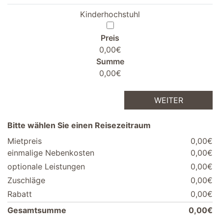
Kinderhochstuhl
Preis
0,00€
Summe
0,00€
WEITER
Bitte wählen Sie einen Reisezeitraum
Mietpreis
0,00€
einmalige Nebenkosten
0,00€
optionale Leistungen
0,00€
Zuschläge
0,00€
Rabatt
0,00€
Gesamtsumme
0,00€