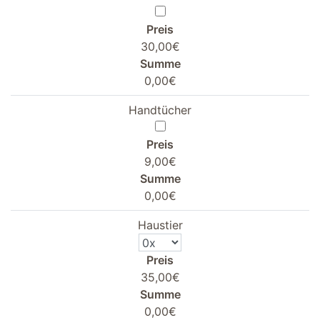
Preis
30,00€
Summe
0,00€
Handtücher
Preis
9,00€
Summe
0,00€
Haustier
Preis
35,00€
Summe
0,00€