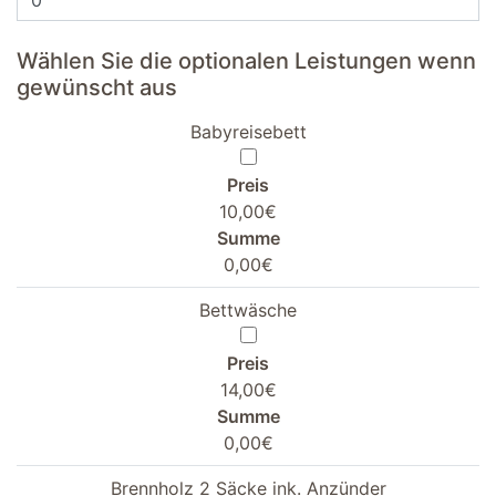
Wählen Sie die optionalen Leistungen wenn
gewünscht aus
Babyreisebett
Preis
10,00€
Summe
0,00€
Bettwäsche
Preis
14,00€
Summe
0,00€
Brennholz 2 Säcke ink. Anzünder