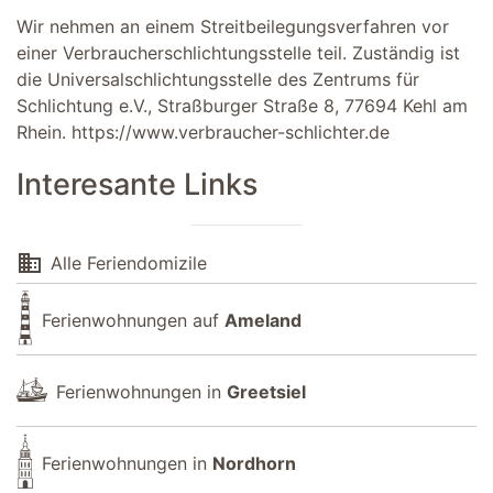
Wir nehmen an einem Streitbeilegungsverfahren vor
einer Verbraucherschlichtungsstelle teil. Zuständig ist
die Universalschlichtungsstelle des Zentrums für
Schlichtung e.V., Straßburger Straße 8, 77694 Kehl am
Rhein.
https://www.verbraucher-schlichter.de
Interesante Links
domain
Alle Feriendomizile
Ferienwohnungen auf
Ameland
Ferienwohnungen in
Greetsiel
Ferienwohnungen in
Nordhorn