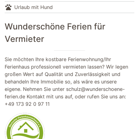
pets
Urlaub mit Hund
Wunderschöne Ferien für
Vermieter
Sie möchten Ihre kostbare Ferienwohnung/Ihr
Ferienhaus professionell vermieten lassen? Wir legen
großen Wert auf Qualität und Zuverlässigkeit und
behandeln Ihre Immobilie so, als wäre es unsere
eigene. Nehmen Sie unter
schulz@wunderschoene-
ferien.de
Kontakt mit uns auf, oder rufen Sie uns an:
+49 173 92 0 97 11