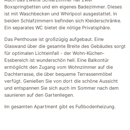
Boxspringbetten und ein eigenes Badezimmer. Dieses
ist mit Waschbecken und Whirlpool ausgestattet. In
beiden Schlafzimmern befinden sich Kleiderschränke.
Ein separates WC bietet die nötige Privatsphäre.
Das Penthouse ist großzügig aufgebaut. Eine
Glaswand über die gesamte Breite des Gebäudes sorgt
für optimalen Lichteinfall - der Wohn-Küchen-
Essbereich ist wunderschön hell. Eine Balkontür
ermöglicht den Zugang vom Wohnzimmer auf die
Dachterrasse, die über bequeme Terrassenmöbel
verfügt. Genießen Sie von dort die schöne Aussicht
und entspannen Sie sich auch im Sommer nach dem
saunieren auf den Gartenliegen.
Im gesamten Apartment gibt es Fußbodenheizung.