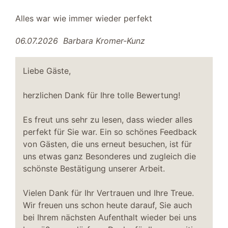
Alles war wie immer wieder perfekt
06.07.2026
Barbara Kromer-Kunz
Liebe Gäste,
herzlichen Dank für Ihre tolle Bewertung!
Es freut uns sehr zu lesen, dass wieder alles
perfekt für Sie war. Ein so schönes Feedback
von Gästen, die uns erneut besuchen, ist für
uns etwas ganz Besonderes und zugleich die
schönste Bestätigung unserer Arbeit.
Vielen Dank für Ihr Vertrauen und Ihre Treue.
Wir freuen uns schon heute darauf, Sie auch
bei Ihrem nächsten Aufenthalt wieder bei uns