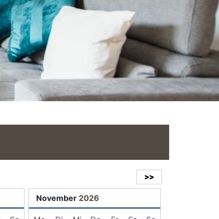
>>
November
2026