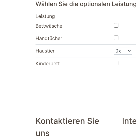
Wählen Sie die optionalen Leistu
Leistung
Bettwäsche
Handtücher
Haustier
Kinderbett
Kontaktieren Sie
Int
uns