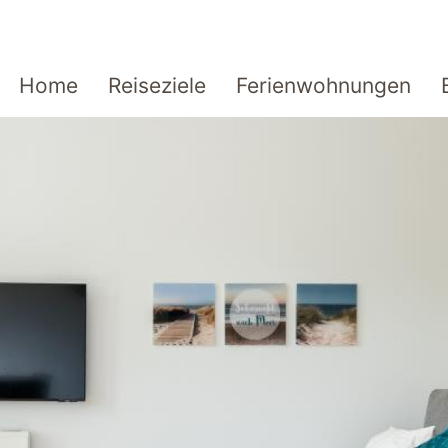
Home
Reiseziele
Ferienwohnungen