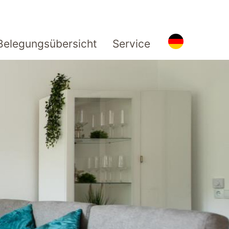
Belegungsübersicht
Service