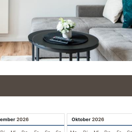
tember
2026
Oktober
2026