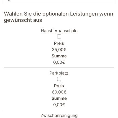
Wählen Sie die optionalen Leistungen wenn
gewünscht aus
Haustierpauschale
Preis
35,00€
Summe
0,00€
Parkplatz
Preis
60,00€
Summe
0,00€
Zwischenreinigung