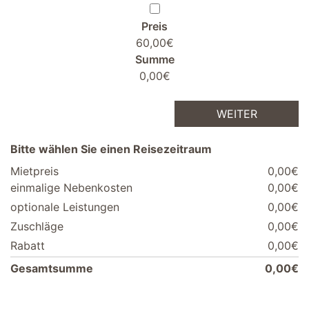
Preis
60,00€
Summe
0,00€
WEITER
Bitte wählen Sie einen Reisezeitraum
Mietpreis
0,00€
einmalige Nebenkosten
0,00€
optionale Leistungen
0,00€
Zuschläge
0,00€
Rabatt
0,00€
Gesamtsumme
0,00€