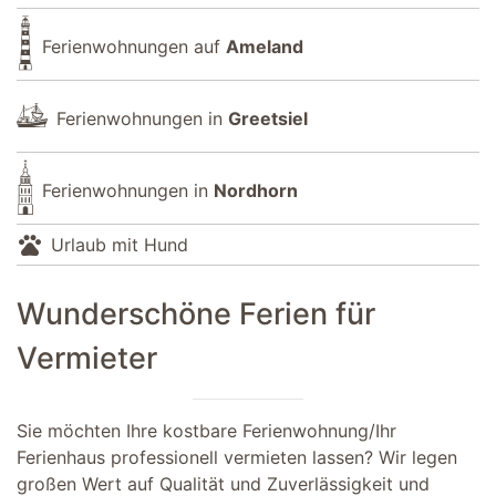
Ferienwohnungen auf
Ameland
Ferienwohnungen in
Greetsiel
Ferienwohnungen in
Nordhorn
pets
Urlaub mit Hund
Wunderschöne Ferien für
Vermieter
Sie möchten Ihre kostbare Ferienwohnung/Ihr
Ferienhaus professionell vermieten lassen? Wir legen
großen Wert auf Qualität und Zuverlässigkeit und