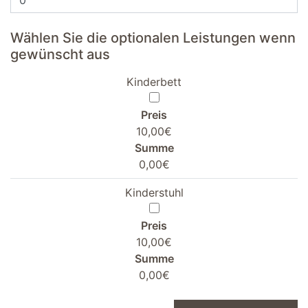
Wählen Sie die optionalen Leistungen wenn
gewünscht aus
Kinderbett
Preis
10,00€
Summe
0,00€
Kinderstuhl
Preis
10,00€
Summe
0,00€