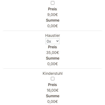
Preis
9,00€
Summe
0,00€
Haustier
Preis
35,00€
Summe
0,00€
Kinderstuhl
Preis
16,00€
Summe
0,00€