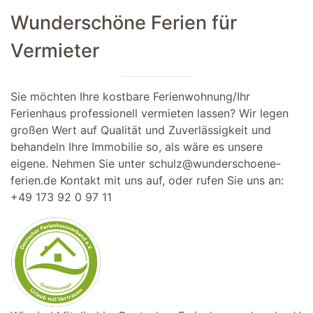
Wunderschöne Ferien für
Vermieter
Sie möchten Ihre kostbare Ferienwohnung/Ihr
Ferienhaus professionell vermieten lassen? Wir legen
großen Wert auf Qualität und Zuverlässigkeit und
behandeln Ihre Immobilie so, als wäre es unsere
eigene. Nehmen Sie unter
schulz@wunderschoene-
ferien.de
Kontakt mit uns auf, oder rufen Sie uns an:
+49 173 92 0 97 11