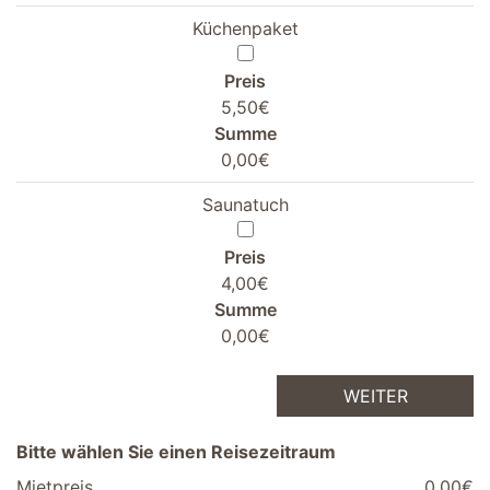
Küchenpaket
Preis
5,50€
Summe
0,00€
Saunatuch
Preis
4,00€
Summe
0,00€
WEITER
Bitte wählen Sie einen Reisezeitraum
Mietpreis
0,00€