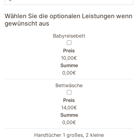
Wählen Sie die optionalen Leistungen wenn
gewünscht aus
Babyreisebett
Preis
10,00€
Summe
0,00€
Bettwäsche
Preis
14,00€
Summe
0,00€
Handtücher 1 großes, 2 kleine