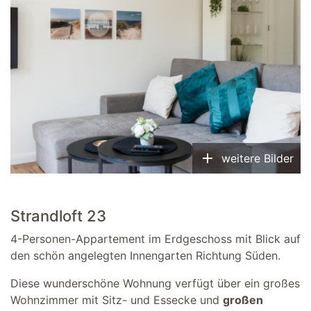
add
weitere Bilder
Strandloft 23
4-Personen-Appartement im Erdgeschoss mit Blick auf
den schön angelegten Innengarten Richtung Süden.
Diese wunderschöne Wohnung verfügt über ein großes
Wohnzimmer mit Sitz- und Essecke und
großen