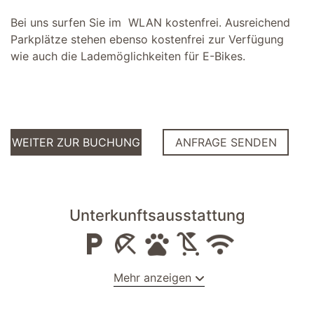
Bei uns surfen Sie im WLAN kostenfrei. Ausreichend
Parkplätze stehen ebenso kostenfrei zur Verfügung
wie auch die Lademöglichkeiten für E-Bikes.
WEITER ZUR BUCHUNG
ANFRAGE SENDEN
Unterkunftsausstattung
Mehr anzeigen
Außenbereich