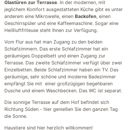
Glastüren zur Terrasse
. In der modernen, mit
jeglichem Komfort ausgestatteten Küche gibt es unter
anderem eine Mikrowelle, einen
Backofen
, einen
Geschirrspüler und eine Kaffeemaschine. Sogar eine
Heißluftfriteuse steht Ihnen zur Verfügung.
Vom Flur aus hat man Zugang zu den beiden
Schlafzimmern. Das erste Schlafzimmer hat ein
geräumiges Doppelbett und einen Zugang zur
Terrasse. Das zweite Schlafzimmer verfügt über zwei
Einzelbetten. Beide Schlafzimmer haben ein TV. Das
geräumige, sehr schöne und moderne Badezimmer
empfängt Sie mit einer großzügigen begehbaren
Dusche und einem Waschbecken. Das WC ist separat.
Die sonnige Terrasse auf dem Hof befindet sich
Richtung Süden - hier genießen Sie den ganzen Tag
die Sonne.
Haustiere sind hier herzlich willkommen!