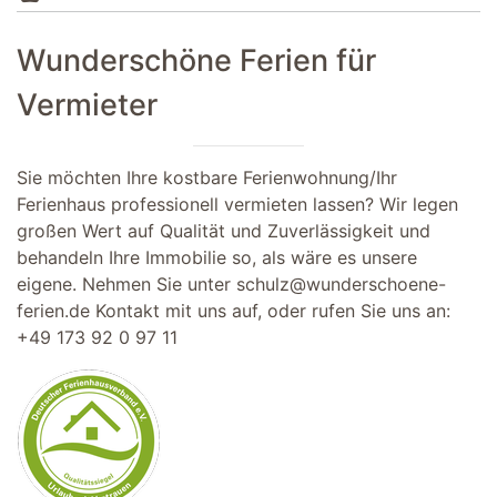
Wunderschöne Ferien für
Vermieter
Sie möchten Ihre kostbare Ferienwohnung/Ihr
Ferienhaus professionell vermieten lassen? Wir legen
großen Wert auf Qualität und Zuverlässigkeit und
behandeln Ihre Immobilie so, als wäre es unsere
eigene. Nehmen Sie unter
schulz@wunderschoene-
ferien.de
Kontakt mit uns auf, oder rufen Sie uns an:
+49 173 92 0 97 11