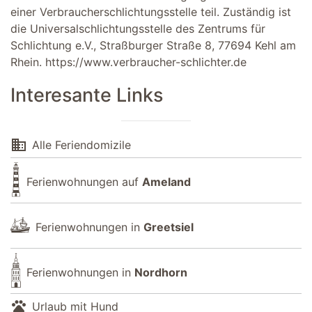
einer Verbraucherschlichtungsstelle teil. Zuständig ist
die Universalschlichtungsstelle des Zentrums für
Schlichtung e.V., Straßburger Straße 8, 77694 Kehl am
Rhein.
https://www.verbraucher-schlichter.de
Interesante Links
domain
Alle Feriendomizile
Ferienwohnungen auf
Ameland
Ferienwohnungen in
Greetsiel
Ferienwohnungen in
Nordhorn
pets
Urlaub mit Hund