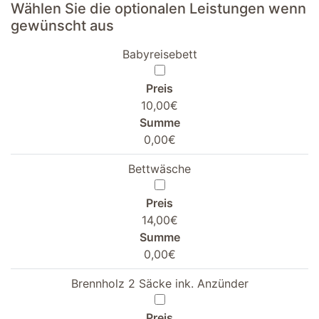
Wählen Sie die optionalen Leistungen wenn
gewünscht aus
Babyreisebett
Preis
10,00€
Summe
0,00€
Bettwäsche
Preis
14,00€
Summe
0,00€
Brennholz 2 Säcke ink. Anzünder
Preis