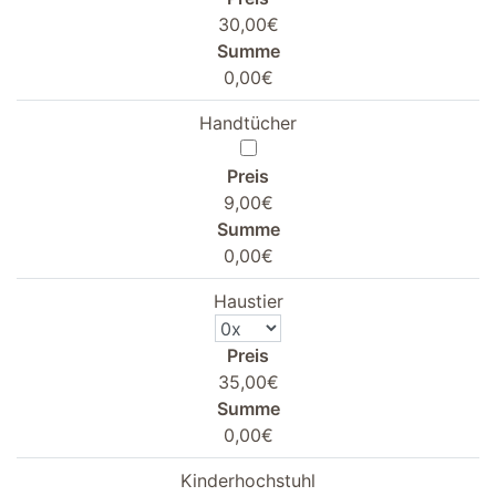
30,00€
Summe
0,00€
Handtücher
Preis
9,00€
Summe
0,00€
Haustier
Preis
35,00€
Summe
0,00€
Kinderhochstuhl