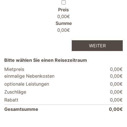
Preis
0,00€
Summe
0,00€
WEITER
Bitte wählen Sie einen Reisezeitraum
Mietpreis
0,00€
einmalige Nebenkosten
0,00€
optionale Leistungen
0,00€
Zuschläge
0,00€
Rabatt
0,00€
Gesamtsumme
0,00€