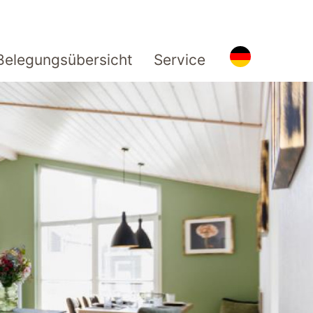
Belegungsübersicht
Service