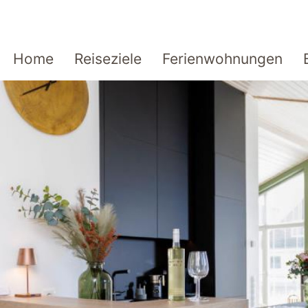
Home
Reiseziele
Ferienwohnungen