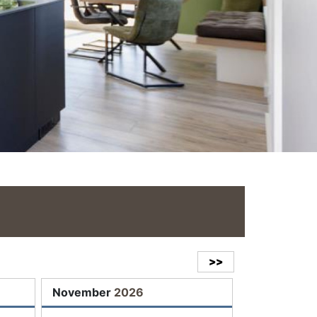
>>
November
2026