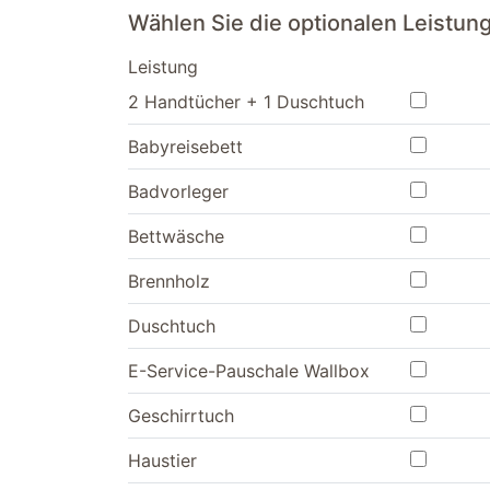
Wählen Sie die optionalen Leistu
Leistung
2 Handtücher + 1 Duschtuch
Babyreisebett
Badvorleger
Bettwäsche
Brennholz
Duschtuch
E-Service-Pauschale Wallbox
Geschirrtuch
Haustier