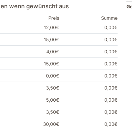
ngen wenn gewünscht aus
G
Preis
Summe
12,00€
0,00€
15,00€
0,00€
4,00€
0,00€
15,00€
0,00€
0,00€
0,00€
3,50€
0,00€
5,00€
0,00€
3,50€
0,00€
30,00€
0,00€