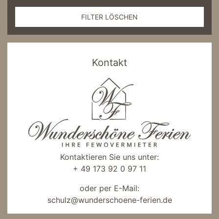
FILTER LÖSCHEN
Kontakt
Kontaktieren Sie uns unter:
+ 49 173 92 0 97 11
oder per E-Mail:
schulz@wunderschoene-ferien.de