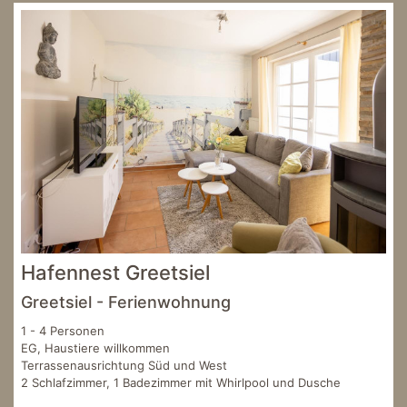
Hafennest Greetsiel
Greetsiel - Ferienwohnung
1 - 4 Personen
EG, Haustiere willkommen
Terrassenausrichtung Süd und West
2 Schlafzimmer, 1 Badezimmer mit Whirlpool und Dusche