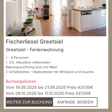
Fischerliesel Greetsiel
Greetsiel - Ferienwohnung
1 - 4 Personen
1. OG, Haustiere willkommen
Balkonausrichtung Süd und West
2 Schlafzimmer, 1 Badezimmer mit Whirlpool und Dusche
Buchungslücken
Vom 19.09.2026 bis 21.09.2026 Preis 437,00€
Vom 09.10.2026 bis 11.10.2026 Preis 437,00€
WEITER ZUR BUCHUNG
ANFRAGE SENDEN