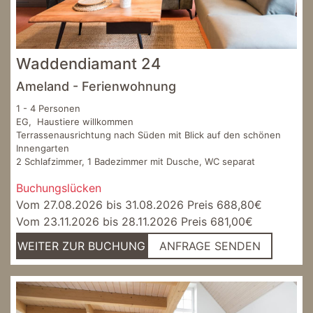
Waddendiamant 24
Ameland - Ferienwohnung
1 - 4 Personen
EG, Haustiere willkommen
Terrassenausrichtung nach Süden mit Blick auf den schönen
Innengarten
2 Schlafzimmer, 1 Badezimmer mit Dusche, WC separat
Buchungslücken
Vom 27.08.2026 bis 31.08.2026 Preis 688,80€
Vom 23.11.2026 bis 28.11.2026 Preis 681,00€
WEITER ZUR BUCHUNG
ANFRAGE SENDEN