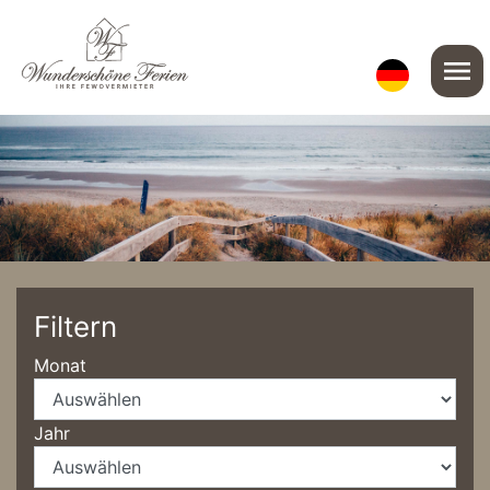
menu
Filtern
Monat
Jahr