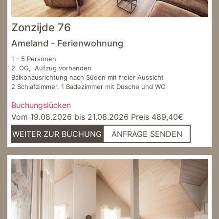
Zonzijde 76
Ameland - Ferienwohnung
1 - 5 Personen
2. OG, Aufzug vorhanden
Balkonausrichtung nach Süden mit freier Aussicht
2 Schlafzimmer, 1 Badezimmer mit Dusche und WC
Buchungslücken
Vom 19.08.2026 bis 21.08.2026 Preis 489,40€
WEITER ZUR BUCHUNG
ANFRAGE SENDEN