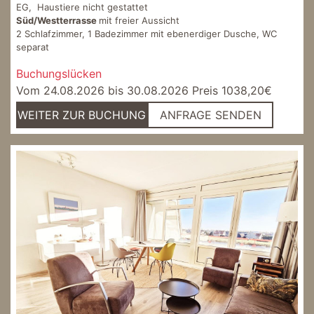
EG, Haustiere nicht gestattet
Süd/Westterrasse
mit freier Aussicht
2 Schlafzimmer, 1 Badezimmer mit ebenerdiger Dusche, WC
separat
Buchungslücken
Vom 24.08.2026 bis 30.08.2026 Preis 1038,20€
WEITER ZUR BUCHUNG
ANFRAGE SENDEN