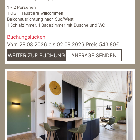
1 - 2 Personen
1 OG, Haustiere willkommen
Balkonausrichtung nach Süd/West
1 Schlafzimmer, 1 Badezimmer mit Dusche und WC
Buchungslücken
Vom 29.08.2026 bis 02.09.2026 Preis 543,80€
WEITER ZUR BUCHUNG
ANFRAGE SENDEN