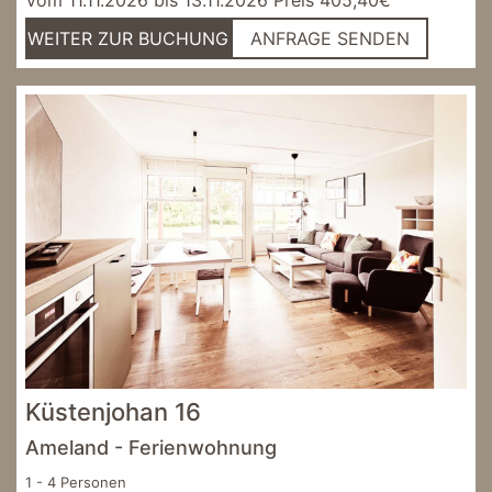
WEITER ZUR BUCHUNG
ANFRAGE SENDEN
Küstenjohan 16
Ameland - Ferienwohnung
1 - 4 Personen