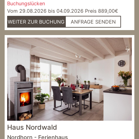
Buchungslücken
Vom 29.08.2026 bis 04.09.2026 Preis 889,00€
WEITER ZUR BUCHUNG
ANFRAGE SENDEN
Haus Nordwald
Nordhorn - Ferienhaus