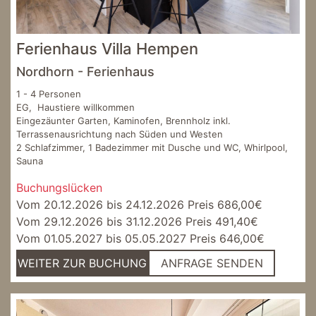
Ferienhaus Villa Hempen
Nordhorn - Ferienhaus
1 - 4 Personen
EG, Haustiere willkommen
Eingezäunter Garten, Kaminofen, Brennholz inkl.
Terrassenausrichtung nach Süden und Westen
2 Schlafzimmer, 1 Badezimmer mit Dusche und WC, Whirlpool,
Sauna
Buchungslücken
Vom 20.12.2026 bis 24.12.2026 Preis 686,00€
Vom 29.12.2026 bis 31.12.2026 Preis 491,40€
Vom 01.05.2027 bis 05.05.2027 Preis 646,00€
WEITER ZUR BUCHUNG
ANFRAGE SENDEN