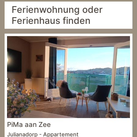
Ferienwohnung oder
Ferienhaus finden
PiMa aan Zee
Julianadorp - Appartement