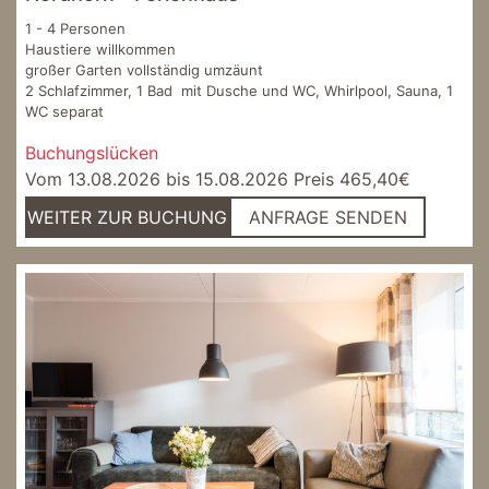
1 - 4 Personen
Haustiere willkommen
großer Garten vollständig umzäunt
2 Schlafzimmer, 1 Bad mit Dusche und WC, Whirlpool, Sauna, 1
WC separat
Buchungslücken
Vom 13.08.2026 bis 15.08.2026 Preis 465,40€
WEITER ZUR BUCHUNG
ANFRAGE SENDEN