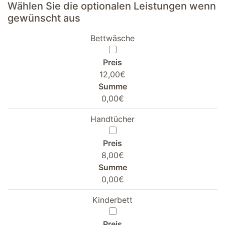
Wählen Sie die optionalen Leistungen wenn
gewünscht aus
Bettwäsche
Preis
12,00€
Summe
0,00€
Handtücher
Preis
8,00€
Summe
0,00€
Kinderbett
Preis