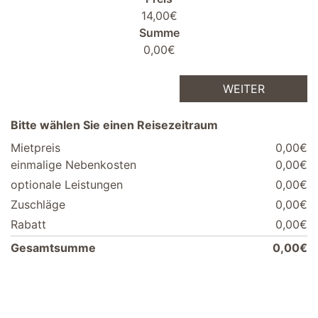
14,00€
Summe
0,00€
WEITER
Bitte wählen Sie einen Reisezeitraum
Mietpreis
0,00€
einmalige Nebenkosten
0,00€
optionale Leistungen
0,00€
Zuschläge
0,00€
Rabatt
0,00€
Gesamtsumme
0,00€