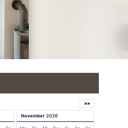
>>
November
2026