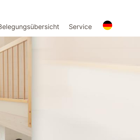
Belegungsübersicht
Service