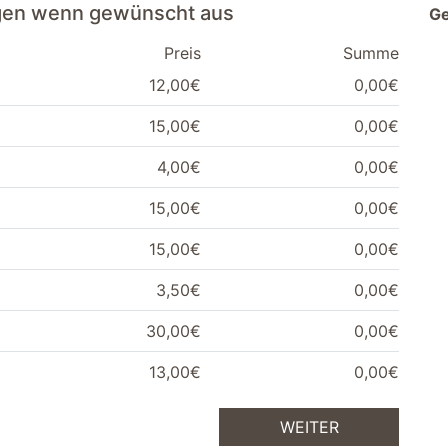
ngen wenn gewünscht aus
G
Preis
Summe
12,00€
0,00€
15,00€
0,00€
4,00€
0,00€
15,00€
0,00€
15,00€
0,00€
3,50€
0,00€
30,00€
0,00€
13,00€
0,00€
WEITER