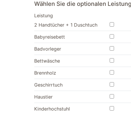
Wählen Sie die optionalen Leistu
Leistung
2 Handtücher + 1 Duschtuch
Babyreisebett
Badvorleger
Bettwäsche
Brennholz
Geschirrtuch
Haustier
Kinderhochstuhl