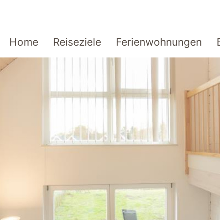
Home
Reiseziele
Ferienwohnungen