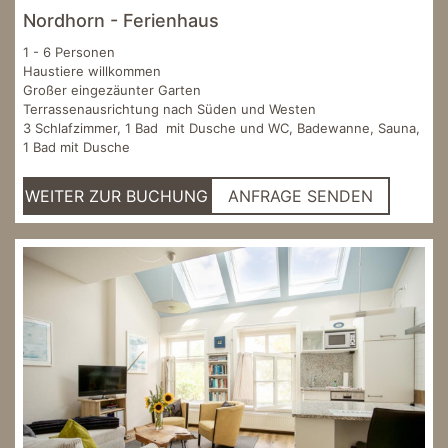
Nordhorn - Ferienhaus
1 - 6 Personen
Haustiere willkommen
Großer eingezäunter Garten
Terrassenausrichtung nach Süden und Westen
3 Schlafzimmer, 1 Bad mit Dusche und WC, Badewanne, Sauna,
1 Bad mit Dusche
WEITER ZUR BUCHUNG
ANFRAGE SENDEN