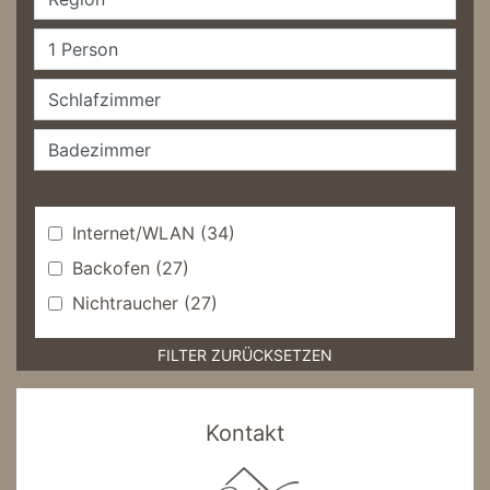
Internet/WLAN
(34)
Backofen
(27)
Nichtraucher
(27)
FILTER ZURÜCKSETZEN
Kontakt