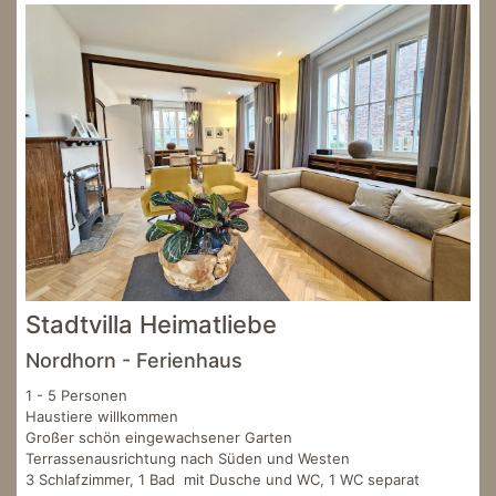
Stadtvilla Heimatliebe
Nordhorn - Ferienhaus
1 - 5 Personen
Haustiere willkommen
Großer schön eingewachsener Garten
Terrassenausrichtung nach Süden und Westen
3 Schlafzimmer, 1 Bad mit Dusche und WC, 1 WC separat