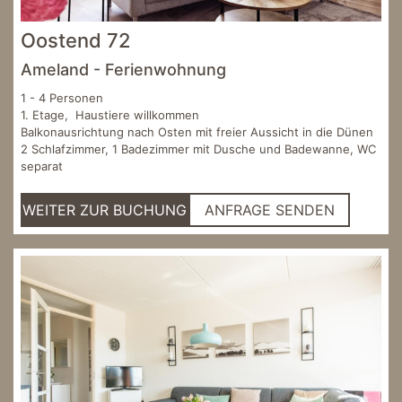
Oostend 72
Ameland - Ferienwohnung
1 - 4 Personen
1. Etage, Haustiere willkommen
Balkonausrichtung nach Osten mit freier Aussicht in die Dünen
2 Schlafzimmer, 1 Badezimmer mit Dusche und Badewanne, WC
separat
WEITER ZUR BUCHUNG
ANFRAGE SENDEN