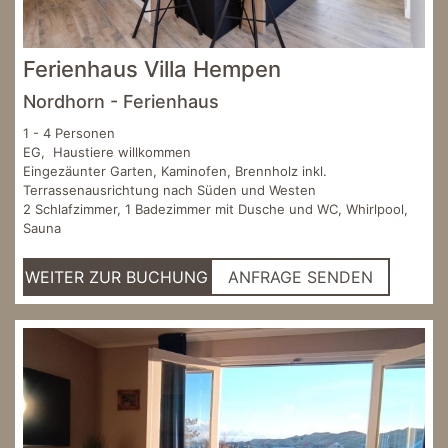
Ferienhaus Villa Hempen
Nordhorn - Ferienhaus
1 - 4 Personen
EG, Haustiere willkommen
Eingezäunter Garten, Kaminofen, Brennholz inkl.
Terrassenausrichtung nach Süden und Westen
2 Schlafzimmer, 1 Badezimmer mit Dusche und WC, Whirlpool,
Sauna
WEITER ZUR BUCHUNG
ANFRAGE SENDEN