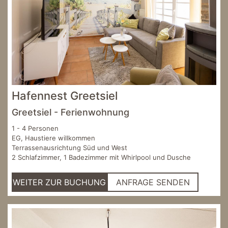
Hafennest Greetsiel
Greetsiel - Ferienwohnung
1 - 4 Personen
EG, Haustiere willkommen
Terrassenausrichtung Süd und West
2 Schlafzimmer, 1 Badezimmer mit Whirlpool und Dusche
WEITER ZUR BUCHUNG
ANFRAGE SENDEN