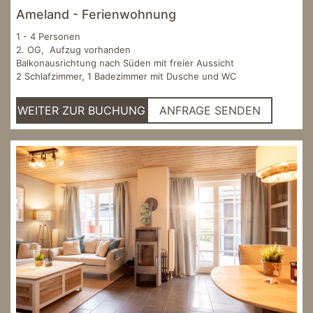
Ameland - Ferienwohnung
1 - 4 Personen
2. OG, Aufzug vorhanden
Balkonausrichtung nach Süden mit freier Aussicht
2 Schlafzimmer, 1 Badezimmer mit Dusche und WC
WEITER ZUR BUCHUNG
ANFRAGE SENDEN