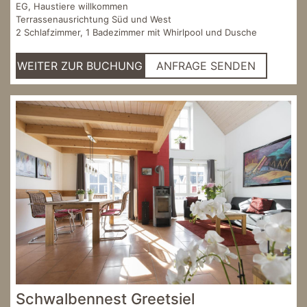
EG, Haustiere willkommen
Terrassenausrichtung Süd und West
2 Schlafzimmer, 1 Badezimmer mit Whirlpool und Dusche
WEITER ZUR BUCHUNG
ANFRAGE SENDEN
Schwalbennest Greetsiel