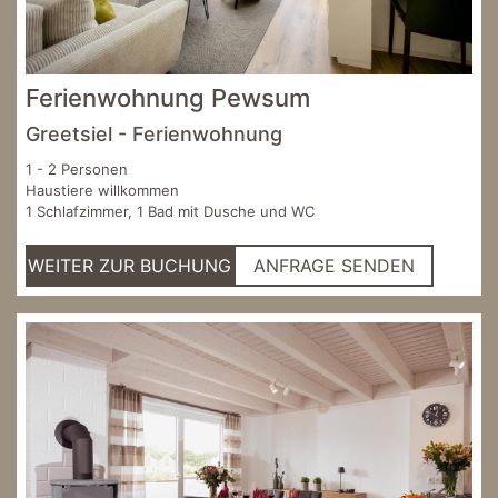
Ferienwohnung Pewsum
Greetsiel - Ferienwohnung
1 - 2 Personen
Haustiere willkommen
1 Schlafzimmer, 1 Bad mit Dusche und WC
WEITER ZUR BUCHUNG
ANFRAGE SENDEN