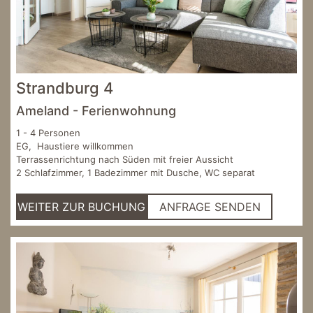
Strandburg 4
Ameland - Ferienwohnung
1 - 4 Personen
EG, Haustiere willkommen
Terrassenrichtung nach Süden mit freier Aussicht
2 Schlafzimmer, 1 Badezimmer mit Dusche, WC separat
WEITER ZUR BUCHUNG
ANFRAGE SENDEN