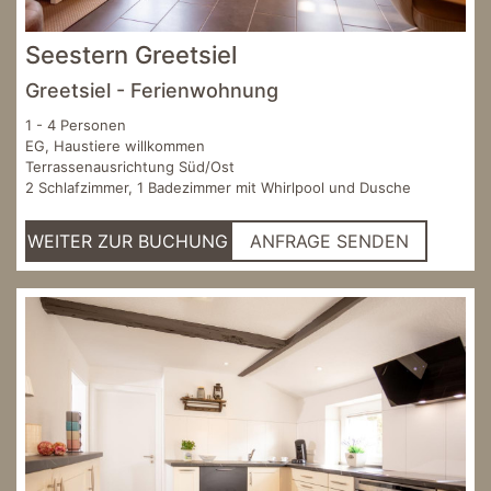
Seestern Greetsiel
Greetsiel - Ferienwohnung
1 - 4 Personen
EG, Haustiere willkommen
Terrassenausrichtung Süd/Ost
2 Schlafzimmer, 1 Badezimmer mit Whirlpool und Dusche
WEITER ZUR BUCHUNG
ANFRAGE SENDEN