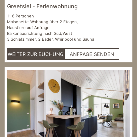
Greetsiel - Ferienwohnung
1- 6 Personen
Maisonette-Wohnung über 2 Etagen,
Haustiere auf Anfrage
Balkonausrichtung nach Süd/West
3 Schlafzimmer, 2 Bäder, Whirlpool und Sauna
WEITER ZUR BUCHUNG
ANFRAGE SENDEN