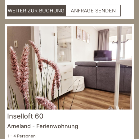
WEITER ZUR BUCHUNG
ANFRAGE SENDEN
Inselloft 60
Ameland - Ferienwohnung
1 - 4 Personen