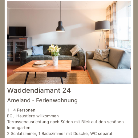
Waddendiamant 24
Ameland - Ferienwohnung
1 - 4 Personen
EG, Haustiere willkommen
Terrassenausrichtung nach Süden mit Blick auf den schönen
Innengarten
2 Schlafzimmer, 1 Badezimmer mit Dusche, WC separat