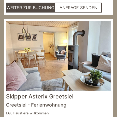
WEITER ZUR BUCHUNG
ANFRAGE SENDEN
Skipper Asterix Greetsiel
Greetsiel - Ferienwohnung
EG, Haustiere willkommen