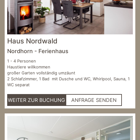
Haus Nordwald
Nordhorn - Ferienhaus
1 - 4 Personen
Haustiere willkommen
großer Garten vollständig umzäunt
2 Schlafzimmer, 1 Bad mit Dusche und WC, Whirlpool, Sauna, 1
WC separat
WEITER ZUR BUCHUNG
ANFRAGE SENDEN