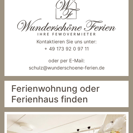
Kontaktieren Sie uns unter:
+ 49 173 92 0 97 11
oder per E-Mail:
schulz@wunderschoene-ferien.de
Ferienwohnung oder
Ferienhaus finden