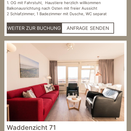
1. OG mit Fahrstuhl, Haustiere herzlich willkommen
Balkonausrichtung nach Osten mit freier Aussicht
2 Schlafzimmer, 1 Badezimmer mit Dusche, WC separat
WEITER ZUR BUCHUNG
ANFRAGE SENDEN
Waddenzicht 71