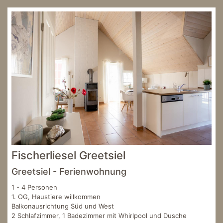
Fischerliesel Greetsiel
Greetsiel - Ferienwohnung
1 - 4 Personen
1. OG, Haustiere willkommen
Balkonausrichtung Süd und West
2 Schlafzimmer, 1 Badezimmer mit Whirlpool und Dusche