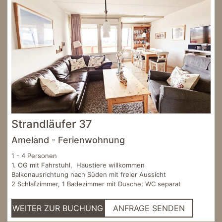
Strandläufer 37
Ameland - Ferienwohnung
1 - 4 Personen
1. OG mit Fahrstuhl, Haustiere willkommen
Balkonausrichtung nach Süden mit freier Aussicht
2 Schlafzimmer, 1 Badezimmer mit Dusche, WC separat
WEITER ZUR BUCHUNG
ANFRAGE SENDEN