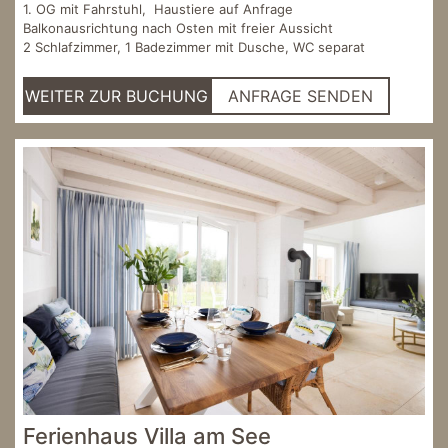
1. OG mit Fahrstuhl, Haustiere auf Anfrage
Balkonausrichtung nach Osten mit freier Aussicht
2 Schlafzimmer, 1 Badezimmer mit Dusche, WC separat
WEITER ZUR BUCHUNG
ANFRAGE SENDEN
Ferienhaus Villa am See