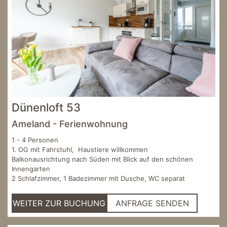
Dünenloft 53
Ameland - Ferienwohnung
1 - 4 Personen
1. OG mit Fahrstuhl, Haustiere willkommen
Balkonausrichtung nach Süden mit Blick auf den schönen
Innengarten
2 Schlafzimmer, 1 Badezimmer mit Dusche, WC separat
WEITER ZUR BUCHUNG
ANFRAGE SENDEN