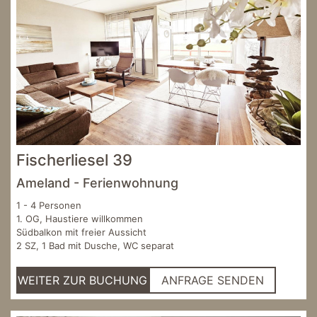
Fischerliesel 39
Ameland - Ferienwohnung
1 - 4 Personen
1. OG, Haustiere willkommen
Südbalkon mit freier Aussicht
2 SZ, 1 Bad mit Dusche, WC separat
WEITER ZUR BUCHUNG
ANFRAGE SENDEN