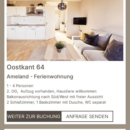
Oostkant 64
Ameland - Ferienwohnung
1 - 4 Personen
2. OG, Aufzug vorhanden, Haustiere willkommen
Balkonausrichtung nach Süd/West mit freier Aussicht
2 Schlafzimmer, 1 Badezimmer mit Dusche, WC separat
WEITER ZUR BUCHUNG
ANFRAGE SENDEN