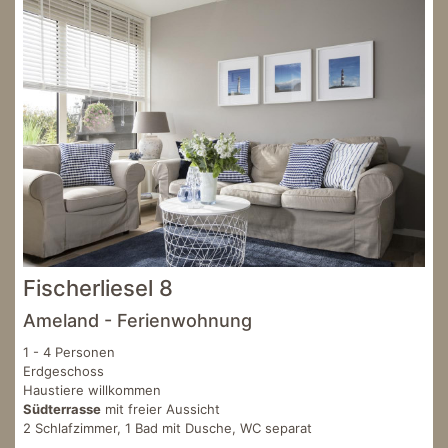
Fischerliesel 8
Ameland - Ferienwohnung
1 - 4 Personen
Erdgeschoss
Haustiere willkommen
Südterrasse
mit freier Aussicht
2 Schlafzimmer, 1 Bad mit Dusche, WC separat