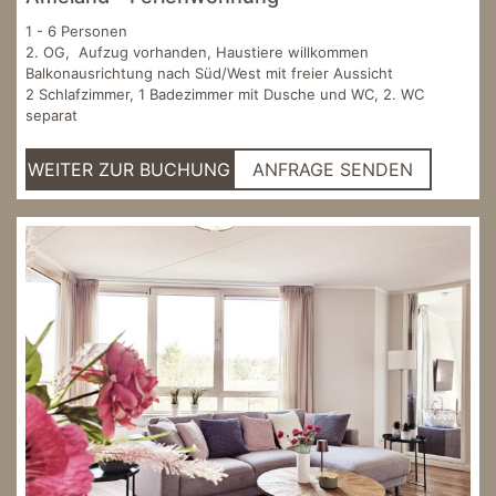
1 - 6 Personen
2. OG, Aufzug vorhanden, Haustiere willkommen
Balkonausrichtung nach Süd/West mit freier Aussicht
2 Schlafzimmer, 1 Badezimmer mit Dusche und WC, 2. WC
separat
WEITER ZUR BUCHUNG
ANFRAGE SENDEN