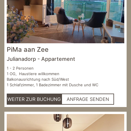
PiMa aan Zee
Julianadorp - Appartement
1 - 2 Personen
1 OG, Haustiere willkommen
Balkonausrichtung nach Süd/West
1 Schlafzimmer, 1 Badezimmer mit Dusche und WC
WEITER ZUR BUCHUNG
ANFRAGE SENDEN