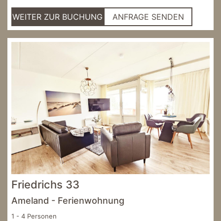
WEITER ZUR BUCHUNG
ANFRAGE SENDEN
Friedrichs 33
Ameland - Ferienwohnung
1 - 4 Personen