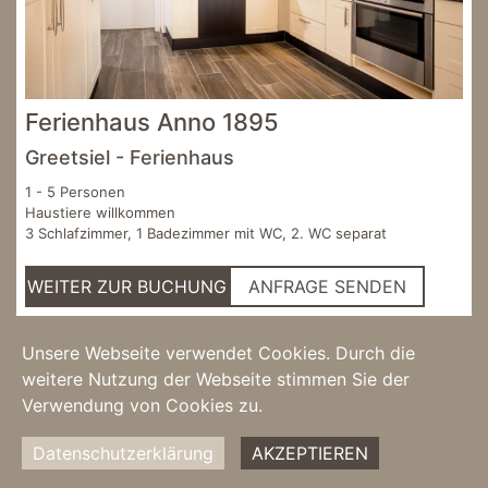
Ferienhaus Anno 1895
Greetsiel - Ferienhaus
1 - 5 Personen
Haustiere willkommen
3 Schlafzimmer, 1 Badezimmer mit WC, 2. WC separat
WEITER ZUR BUCHUNG
ANFRAGE SENDEN
Unsere Webseite verwendet Cookies. Durch die
weitere Nutzung der Webseite stimmen Sie der
Verwendung von Cookies zu.
Datenschutzerklärung
AKZEPTIEREN