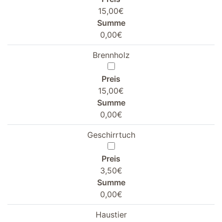
15,00€
Summe
0,00€
Brennholz
Preis
15,00€
Summe
0,00€
Geschirrtuch
Preis
3,50€
Summe
0,00€
Haustier