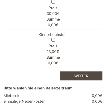
Preis
30,00€
Summe
0,00€
Kinderhochstuhl
Preis
13,00€
Summe
0,00€
WEITER
Bitte wählen Sie einen Reisezeitraum
Mietpreis
0,00€
einmalige Nebenkosten
0,00€