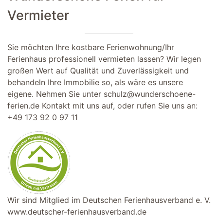
Vermieter
Sie möchten Ihre kostbare Ferienwohnung/Ihr
Ferienhaus professionell vermieten lassen? Wir legen
großen Wert auf Qualität und Zuverlässigkeit und
behandeln Ihre Immobilie so, als wäre es unsere
eigene. Nehmen Sie unter
schulz@wunderschoene-
ferien.de
Kontakt mit uns auf, oder rufen Sie uns an:
+49 173 92 0 97 11
Wir sind Mitglied im Deutschen Ferienhausverband e. V.
www.deutscher-ferienhausverband.de