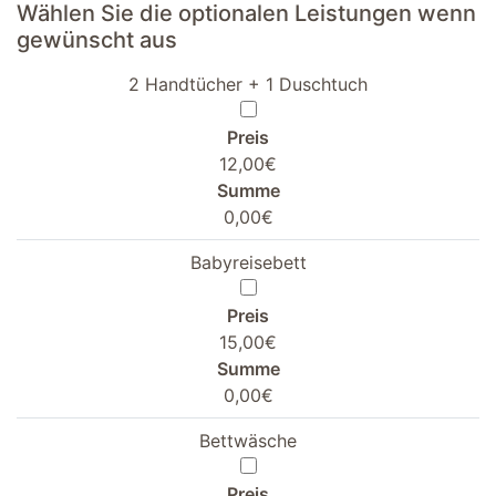
Wählen Sie die optionalen Leistungen wenn
gewünscht aus
2 Handtücher + 1 Duschtuch
Preis
12,00€
Summe
0,00€
Babyreisebett
Preis
15,00€
Summe
0,00€
Bettwäsche
Preis