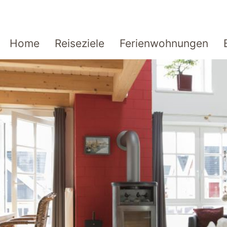
Home
Reiseziele
Ferienwohnungen