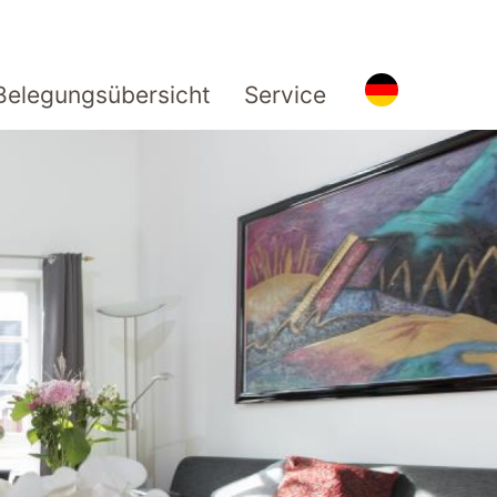
Belegungsübersicht
Service