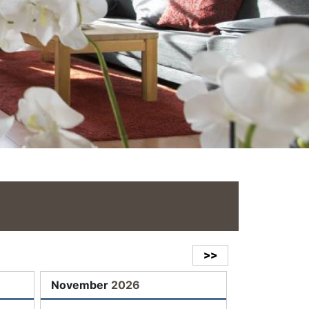
>>
November
2026