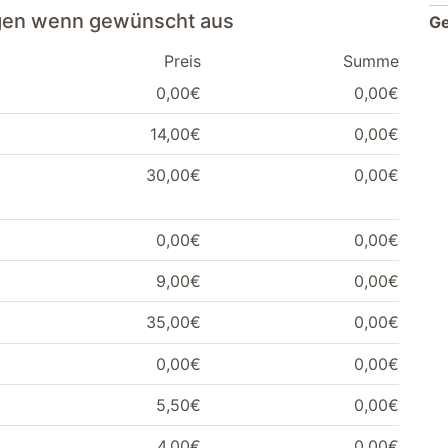
ngen wenn gewünscht aus
G
Preis
Summe
0,00€
0,00€
14,00€
0,00€
30,00€
0,00€
0,00€
0,00€
9,00€
0,00€
35,00€
0,00€
0,00€
0,00€
5,50€
0,00€
4,00€
0,00€