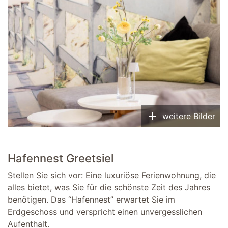
add
weitere Bilder
Hafennest Greetsiel
Stellen Sie sich vor: Eine luxuriöse Ferienwohnung, die
alles bietet, was Sie für die schönste Zeit des Jahres
benötigen. Das “Hafennest” erwartet Sie im
Erdgeschoss und verspricht einen unvergesslichen
Aufenthalt.