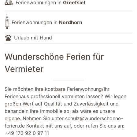
Ferienwohnungen in
Greetsiel
Ferienwohnungen in
Nordhorn
pets
Urlaub mit Hund
Wunderschöne Ferien für
Vermieter
Sie möchten Ihre kostbare Ferienwohnung/Ihr
Ferienhaus professionell vermieten lassen? Wir legen
großen Wert auf Qualität und Zuverlässigkeit und
behandeln Ihre Immobilie so, als wäre es unsere
eigene. Nehmen Sie unter
schulz@wunderschoene-
ferien.de
Kontakt mit uns auf, oder rufen Sie uns an:
+49 173 92 0 97 11