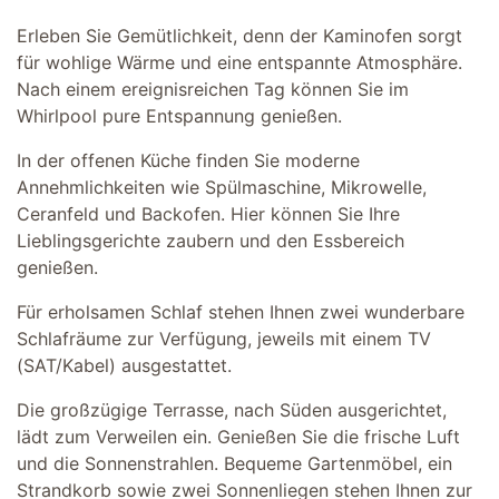
Erleben Sie Gemütlichkeit, denn der Kaminofen sorgt
für wohlige Wärme und eine entspannte Atmosphäre.
Nach einem ereignisreichen Tag können Sie im
Whirlpool pure Entspannung genießen.
In der offenen Küche finden Sie moderne
Annehmlichkeiten wie Spülmaschine, Mikrowelle,
Ceranfeld und Backofen. Hier können Sie Ihre
Lieblingsgerichte zaubern und den Essbereich
genießen.
Für erholsamen Schlaf stehen Ihnen zwei wunderbare
Schlafräume zur Verfügung, jeweils mit einem TV
(SAT/Kabel) ausgestattet.
Die großzügige Terrasse, nach Süden ausgerichtet,
lädt zum Verweilen ein. Genießen Sie die frische Luft
und die Sonnenstrahlen. Bequeme Gartenmöbel, ein
Strandkorb sowie zwei Sonnenliegen stehen Ihnen zur