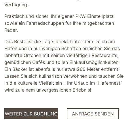
Verfügung.
Praktisch und sicher: Ihr eigener PKW-Einstellplatz
sowie ein Fahrradschuppen für Ihre mitgebrachten
Räder.
Das Beste ist die Lage: direkt hinter dem Deich am
Hafen und in nur wenigen Schritten erreichen Sie das
lebhafte Örtchen mit seinen vielfältigen Restaurants,
gemütlichen Cafés und tollen Einkaufsmöglichkeiten.
Ein Bäcker ist ebenfalls nur etwa 200 Meter entfernt.
Lassen Sie sich kulinarisch verwöhnen und tauchen Sie
in die kulturelle Vielfalt ein – Ihr Urlaub im “Hafennest”
wird zu einem unvergesslichen Erlebnis!
WEITER ZUR BUCHUNG
ANFRAGE SENDEN