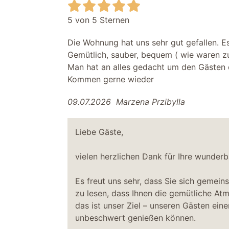
5 von 5 Sternen
Die Wohnung hat uns sehr gut gefallen. Es
Gemütlich, sauber, bequem ( wie waren zur
Man hat an alles gedacht um den Gästen
Kommen gerne wieder
09.07.2026
Marzena Przibylla
Liebe Gäste,
vielen herzlichen Dank für Ihre wunder
Es freut uns sehr, dass Sie sich gemei
zu lesen, dass Ihnen die gemütliche Atm
das ist unser Ziel – unseren Gästen ei
unbeschwert genießen können.