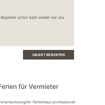
 Begleiter schon bald wieder bei uns
OBJEKT BEWERTEN
rien für Vermieter
Ferienwohnung/Ihr Ferienhaus professionell