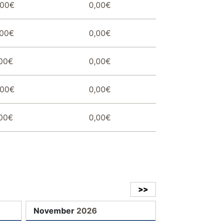
,00€
0,00€
,00€
0,00€
00€
0,00€
,00€
0,00€
00€
0,00€
>>
November
2026