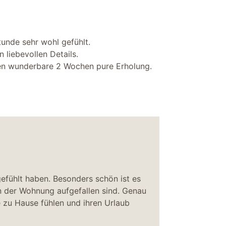
tunde sehr wohl gefühlt.
 liebevollen Details.
ren wunderbare 2 Wochen pure Erholung.
efühlt haben. Besonders schön ist es
in der Wohnung aufgefallen sind. Genau
e zu Hause fühlen und ihren Urlaub