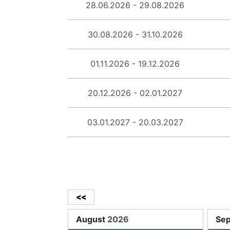
Flur
28.06.2026 - 29.08.2026
Fahrstuhl
30.08.2026 - 31.10.2026
01.11.2026 - 19.12.2026
20.12.2026 - 02.01.2027
03.01.2027 - 20.03.2027
<<
August
2026
Se