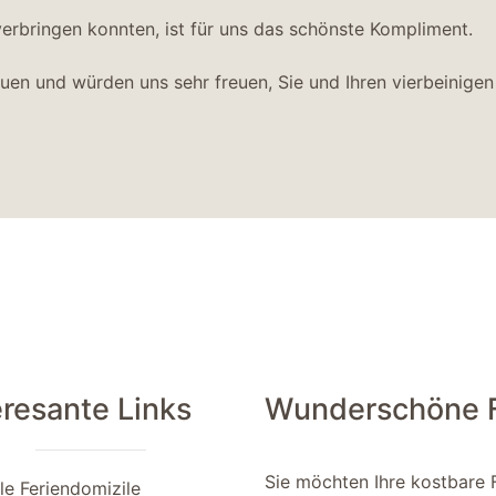
erbringen konnten, ist für uns das schönste Kompliment.
auen und würden uns sehr freuen, Sie und Ihren vierbeinigen
eresante Links
Wunderschöne Fe
Sie möchten Ihre kostbare 
le Feriendomizile