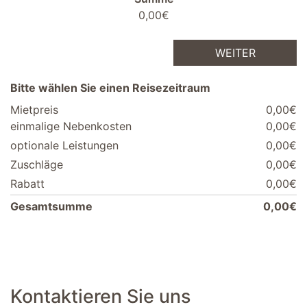
0,00€
WEITER
Bitte wählen Sie einen Reisezeitraum
Mietpreis
0,00€
einmalige Nebenkosten
0,00€
optionale Leistungen
0,00€
Zuschläge
0,00€
Rabatt
0,00€
Gesamtsumme
0,00€
Kontaktieren Sie uns