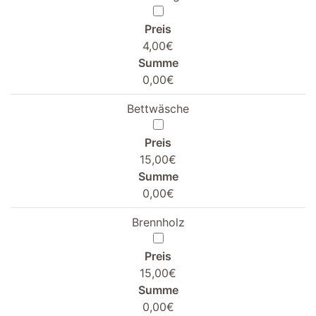
Preis
4,00€
Summe
0,00€
Bettwäsche
Preis
15,00€
Summe
0,00€
Brennholz
Preis
15,00€
Summe
0,00€