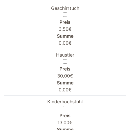
Geschirrtuch
Preis
3,50€
Summe
0,00€
Haustier
Preis
30,00€
Summe
0,00€
Kinderhochstuhl
Preis
13,00€
Summe