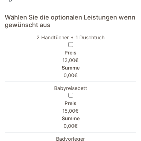
Wählen Sie die optionalen Leistungen wenn
gewünscht aus
2 Handtücher + 1 Duschtuch
Preis
12,00€
Summe
0,00€
Babyreisebett
Preis
15,00€
Summe
0,00€
Badvorleger