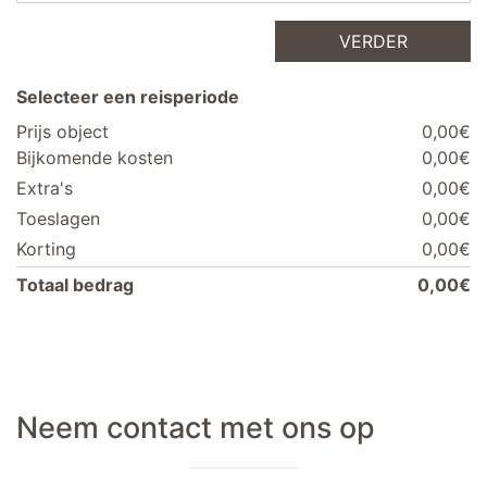
VERDER
Selecteer een reisperiode
Prijs object
0,00€
Bijkomende kosten
0,00€
Extra's
0,00€
Toeslagen
0,00€
Korting
0,00€
Totaal bedrag
0,00€
Neem contact met ons op