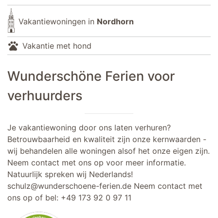
Vakantiewoningen in
Nordhorn
pets
Vakantie met hond
Wunderschöne Ferien voor
verhuurders
Je vakantiewoning door ons laten verhuren?
Betrouwbaarheid en kwaliteit zijn onze kernwaarden -
wij behandelen alle woningen alsof het onze eigen zijn.
Neem contact met ons op voor meer informatie.
Natuurlijk spreken wij Nederlands!
schulz@wunderschoene-ferien.de
Neem contact met
ons op of bel:
+49 173 92 0 97 11