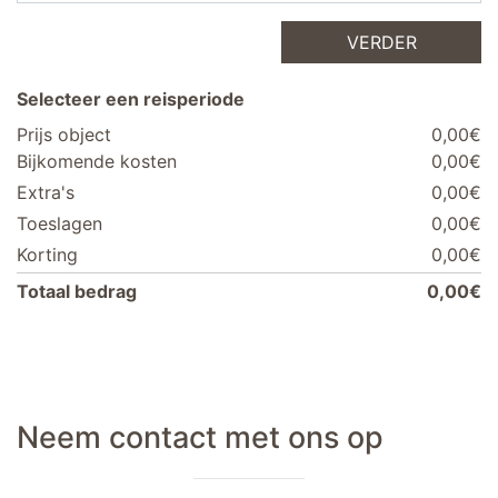
VERDER
Selecteer een reisperiode
Prijs object
0,00€
Bijkomende kosten
0,00€
Extra's
0,00€
Toeslagen
0,00€
Korting
0,00€
Totaal bedrag
0,00€
Neem contact met ons op