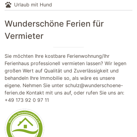
pets
Urlaub mit Hund
Wunderschöne Ferien für
Vermieter
Sie möchten Ihre kostbare Ferienwohnung/Ihr
Ferienhaus professionell vermieten lassen? Wir legen
großen Wert auf Qualität und Zuverlässigkeit und
behandeln Ihre Immobilie so, als wäre es unsere
eigene. Nehmen Sie unter
schulz@wunderschoene-
ferien.de
Kontakt mit uns auf, oder rufen Sie uns an:
+49 173 92 0 97 11