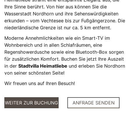
Ihre Sinne berührt. Von hier aus können Sie die
Wasserstadt Nordhorn und ihre Sehenswürdigkeiten
erkunden – vom Vechtesee bis zur Fußgängerzone. Die
niederländische Grenze ist nur ca. 5 km entfernt.
Moderne Annehmlichkeiten wie ein Smart-TV im
Wohnbereich und in allen Schlafräumen, eine
Regenshowerdusche sowie eine Bluetooth-Box sorgen
für zusätzlichen Komfort. Buchen Sie jetzt Ihre Auszeit
in der
Stadtvilla Heimatliebe
und erleben Sie Nordhorn
von seiner schönsten Seite!
Wir freuen uns auf Ihren Besuch!
WEITER ZUR BUCHUNG
ANFRAGE SENDEN