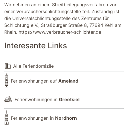
Wir nehmen an einem Streitbeilegungsverfahren vor
einer Verbraucherschlichtungsstelle teil. Zuständig ist
die Universalschlichtungsstelle des Zentrums für
Schlichtung e.V., Straßburger Straße 8, 77694 Kehl am
Rhein.
https://www.verbraucher-schlichter.de
Interesante Links
domain
Alle Feriendomizile
Ferienwohnungen auf
Ameland
Ferienwohnungen in
Greetsiel
Ferienwohnungen in
Nordhorn