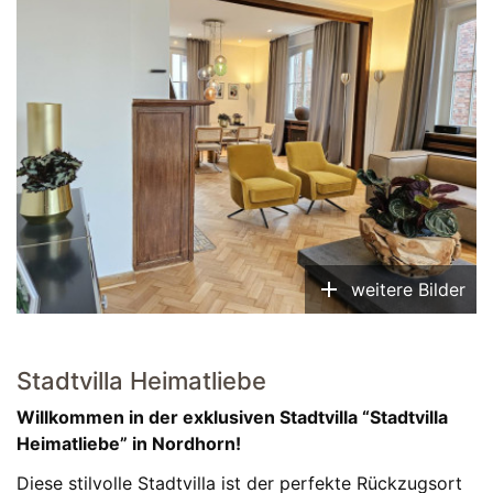
add
weitere Bilder
Stadtvilla Heimatliebe
Willkommen in der exklusiven Stadtvilla “Stadtvilla
Heimatliebe” in Nordhorn!
Diese stilvolle Stadtvilla ist der perfekte Rückzugsort