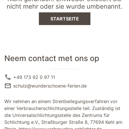
nicht mehr oder sie wurde umbenannt.
STARTSEITE
Neem contact met ons op
call
+49 173 92 0 97 11
mail
schulz@wunderschoene-ferien.de
Wir nehmen an einem Streitbeilegungsverfahren vor
einer Verbraucherschlichtungsstelle teil. Zuständig ist
die Universalschlichtungsstelle des Zentrums für
Schlichtung e.V., Straßburger Straße 8, 77694 Kehl am