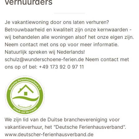
verhuurders
Je vakantiewoning door ons laten verhuren?
Betrouwbaarheid en kwaliteit zijn onze kernwaarden -
wij behandelen alle woningen alsof het onze eigen zijn.
Neem contact met ons op voor meer informatie.
Natuurlijk spreken wij Nederlands!
schulz@wunderschoene-ferien.de
Neem contact met
ons op of bel:
+49 173 92 0 97 11
We zijn lid van de Duitse branchevereniging voor
vakantieverhuur, het "Deutsche Ferienhausverband".
www.deutscher-ferienhausverband.de