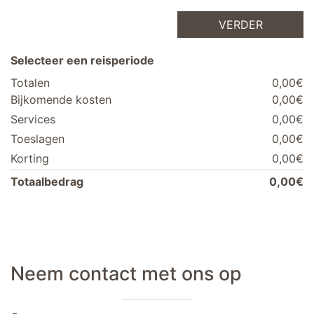
VERDER
Selecteer een reisperiode
Totalen
0,00€
Bijkomende kosten
0,00€
Services
0,00€
Toeslagen
0,00€
Korting
0,00€
Totaalbedrag
0,00€
Neem contact met ons op