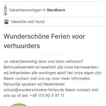
Vakantiewoningen in
Nordhorn
pets
Vakantie met hond
Wunderschöne Ferien voor
verhuurders
Je vakantiewoning door ons laten verhuren?
Betrouwbaarheid en kwaliteit zijn onze kernwaarden -
wij behandelen alle woningen alsof het onze eigen zijn.
Neem contact met ons op voor meer informatie.
Natuurlijk spreken wij Nederlands!
schulz@wunderschoene-ferien.de
Neem contact met
ons op of bel:
+49 173 92 0 97 11