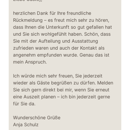
herzlichen Dank für Ihre freundliche
Rückmeldung – es freut mich sehr zu hören,
dass Ihnen die Unterkunft so gut gefallen hat
und Sie sich wohlgefühlt haben. Schön, dass
Sie mit der Aufteilung und Ausstattung
zufrieden waren und auch der Kontakt als
angenehm empfunden wurde. Genau das ist
mein Anspruch.
Ich würde mich sehr freuen, Sie jederzeit
wieder als Gäste begrüßen zu dürfen. Melden
Sie sich gern direkt bei mir, wenn Sie erneut
eine Auszeit planen – ich bin jederzeit gerne
für Sie da.
Wunderschöne Grüße
Anja Schulz