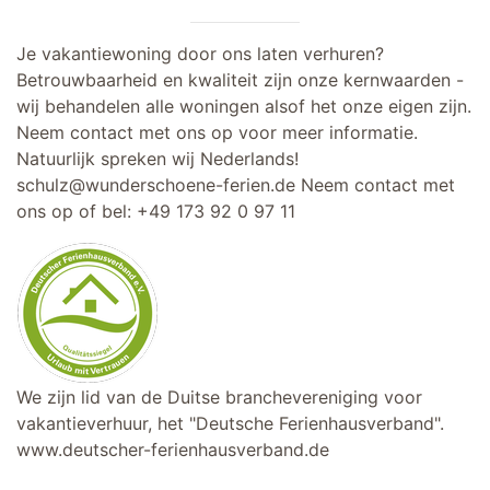
Je vakantiewoning door ons laten verhuren?
Betrouwbaarheid en kwaliteit zijn onze kernwaarden -
wij behandelen alle woningen alsof het onze eigen zijn.
Neem contact met ons op voor meer informatie.
Natuurlijk spreken wij Nederlands!
schulz@wunderschoene-ferien.de
Neem contact met
ons op of bel:
+49 173 92 0 97 11
We zijn lid van de Duitse branchevereniging voor
vakantieverhuur, het "Deutsche Ferienhausverband".
www.deutscher-ferienhausverband.de