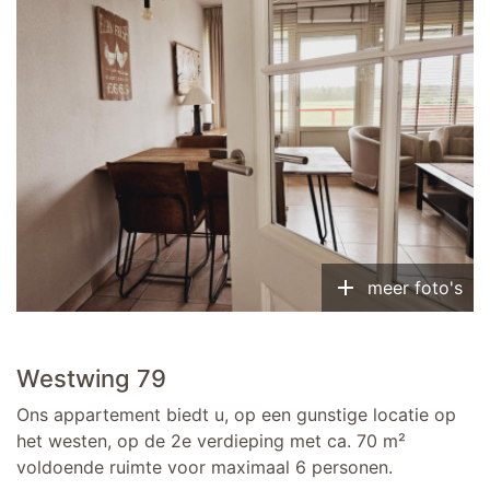
add
meer foto's
Westwing 79
Ons appartement biedt u, op een gunstige locatie op
het westen, op de 2e verdieping met ca. 70 m²
voldoende ruimte voor maximaal 6 personen.