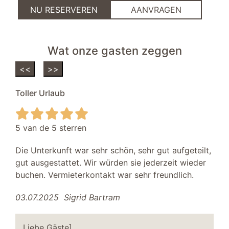
NU RESERVEREN
AANVRAGEN
Wat onze gasten zeggen
<<
>>
Toller Urlaub
5 van de 5 sterren
Die Unterkunft war sehr schön, sehr gut aufgeteilt,
gut ausgestattet. Wir würden sie jederzeit wieder
buchen. Vermieterkontakt war sehr freundlich.
03.07.2025
Sigrid Bartram
Liebe Gäste],