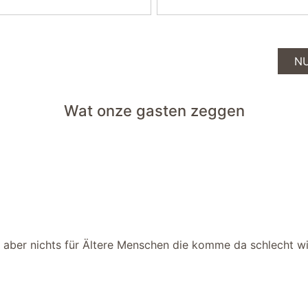
N
Wat onze gasten zeggen
s aber nichts für Ältere Menschen die komme da schlecht 