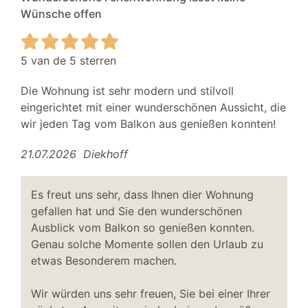
Wünsche offen
5 van de 5 sterren
Die Wohnung ist sehr modern und stilvoll
eingerichtet mit einer wunderschönen Aussicht, die
wir jeden Tag vom Balkon aus genießen konnten!
21.07.2026
Diekhoff
Es freut uns sehr, dass Ihnen dier Wohnung
gefallen hat und Sie den wunderschönen
Ausblick vom Balkon so genießen konnten.
Genau solche Momente sollen den Urlaub zu
etwas Besonderem machen.
Wir würden uns sehr freuen, Sie bei einer Ihrer