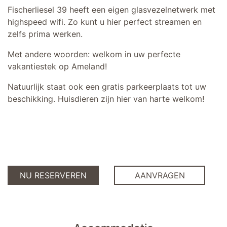
Fischerliesel 39 heeft een eigen glasvezelnetwerk met
highspeed wifi. Zo kunt u hier perfect streamen en
zelfs prima werken.
Met andere woorden: welkom in uw perfecte
vakantiestek op Ameland!
Natuurlijk staat ook een gratis parkeerplaats tot uw
beschikking. Huisdieren zijn hier van harte welkom!
NU RESERVEREN
AANVRAGEN