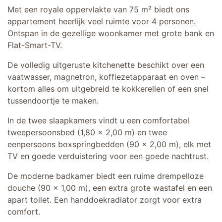
Met een royale oppervlakte van 75 m² biedt ons
appartement heerlijk veel ruimte voor 4 personen.
Ontspan in de gezellige woonkamer met grote bank en
Flat-Smart-TV.
De volledig uitgeruste kitchenette beschikt over een
vaatwasser, magnetron, koffiezetapparaat en oven –
kortom alles om uitgebreid te kokkerellen of een snel
tussendoortje te maken.
In de twee slaapkamers vindt u een comfortabel
tweepersoonsbed (1,80 x 2,00 m) en twee
eenpersoons boxspringbedden (90 x 2,00 m), elk met
TV en goede verduistering voor een goede nachtrust.
De moderne badkamer biedt een ruime drempelloze
douche (90 x 1,00 m), een extra grote wastafel en een
apart toilet. Een handdoekradiator zorgt voor extra
comfort.