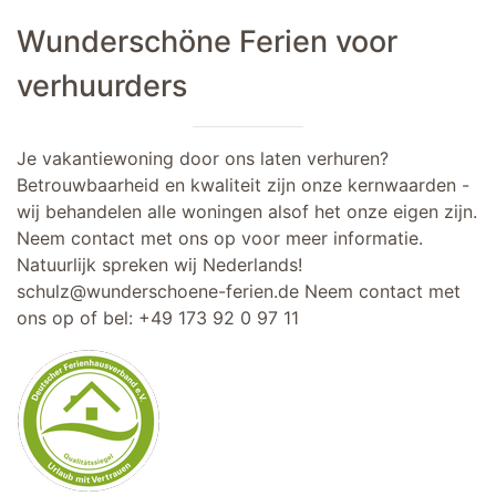
Wunderschöne Ferien voor
verhuurders
Je vakantiewoning door ons laten verhuren?
Betrouwbaarheid en kwaliteit zijn onze kernwaarden -
wij behandelen alle woningen alsof het onze eigen zijn.
Neem contact met ons op voor meer informatie.
Natuurlijk spreken wij Nederlands!
schulz@wunderschoene-ferien.de
Neem contact met
ons op of bel:
+49 173 92 0 97 11