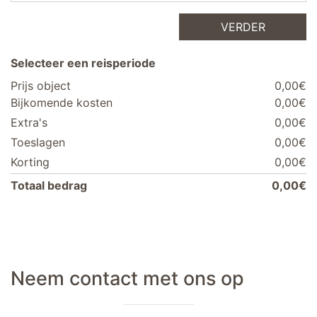
VERDER
Selecteer een reisperiode
Prijs object
0,00€
Bijkomende kosten
0,00€
Extra's
0,00€
Toeslagen
0,00€
Korting
0,00€
Totaal bedrag
0,00€
Neem contact met ons op