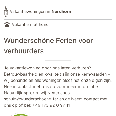
Vakantiewoningen in
Nordhorn
pets
Vakantie met hond
Wunderschöne Ferien voor
verhuurders
Je vakantiewoning door ons laten verhuren?
Betrouwbaarheid en kwaliteit zijn onze kernwaarden -
wij behandelen alle woningen alsof het onze eigen zijn.
Neem contact met ons op voor meer informatie.
Natuurlijk spreken wij Nederlands!
schulz@wunderschoene-ferien.de
Neem contact met
ons op of bel:
+49 173 92 0 97 11