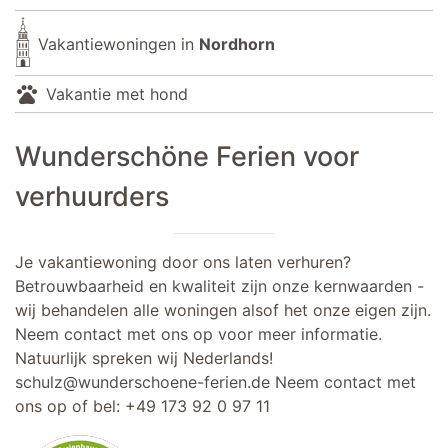
Vakantiewoningen in
Nordhorn
pets
Vakantie met hond
Wunderschöne Ferien voor
verhuurders
Je vakantiewoning door ons laten verhuren?
Betrouwbaarheid en kwaliteit zijn onze kernwaarden -
wij behandelen alle woningen alsof het onze eigen zijn.
Neem contact met ons op voor meer informatie.
Natuurlijk spreken wij Nederlands!
schulz@wunderschoene-ferien.de
Neem contact met
ons op of bel:
+49 173 92 0 97 11