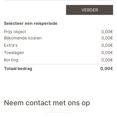
VERDER
Selecteer een reisperiode
Prijs object
0,00€
Bijkomende kosten
0,00€
Extra's
0,00€
Toeslagen
0,00€
Korting
0,00€
Totaal bedrag
0,00€
Neem contact met ons op